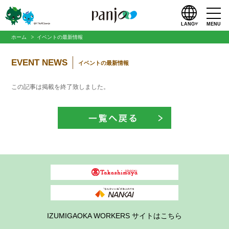
LANG
MENU
ホーム
イベントの最新情報
EVENT NEWS
イベントの最新情報
この記事は掲載を終了致しました。
IZUMIGAOKA WORKERS サイトはこちら