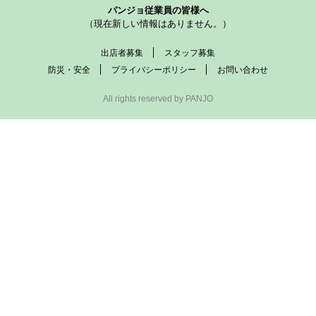
パンジョ従業員の皆様へ
（現在新しい情報はありません。）
出店者募集
スタッフ募集
防災・安全
プライバシーポリシー
お問い合わせ
All rights reserved by PANJO