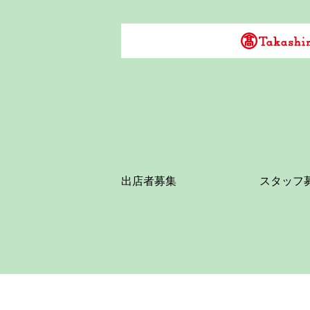
出店者募集
スタッフ