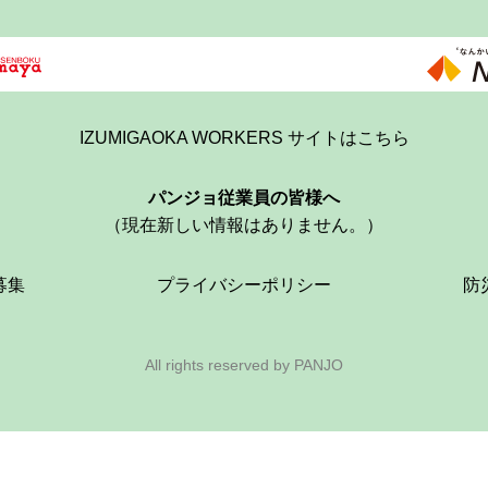
IZUMIGAOKA WORKERS サイトはこちら
パンジョ従業員の皆様へ
（現在新しい情報はありません。）
募集
プライバシーポリシー
防
All rights reserved by PANJO