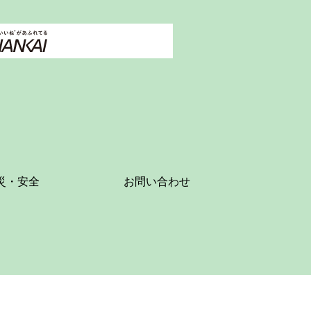
災・安全
お問い合わせ