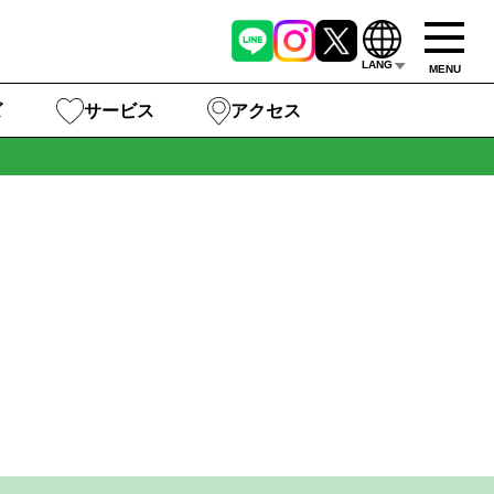
LANG
MENU
ズ
サービス
アクセス