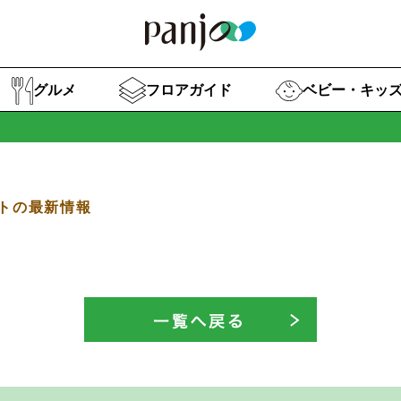
グルメ
フロアガイド
ベビー・キッ
トの最新情報