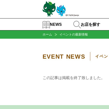
お店を探す
NEWS
ホーム
イベントの最新情報
EVENT NEWS
イベン
この記事は掲載を終了致しました。