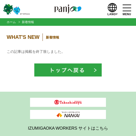
LANG
MENU
ホーム
新着情報
WHAT'S NEW
新着情報
この記事は掲載を終了致しました。
IZUMIGAOKA WORKERS サイトはこちら