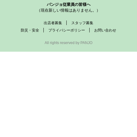
パンジョ従業員の皆様へ
（現在新しい情報はありません。）
出店者募集
スタッフ募集
防災・安全
プライバシーポリシー
お問い合わせ
All rights reserved by PANJO