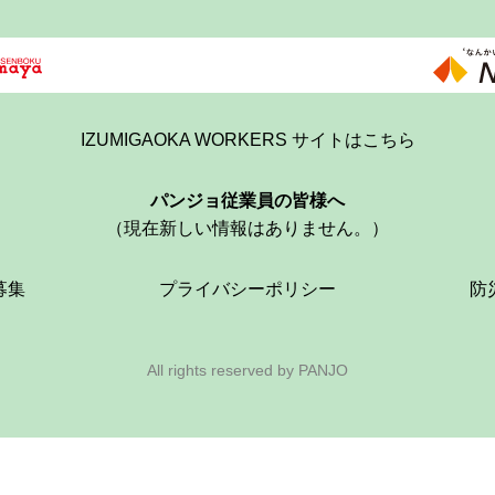
IZUMIGAOKA WORKERS サイトはこちら
パンジョ従業員の皆様へ
（現在新しい情報はありません。）
募集
プライバシーポリシー
防
All rights reserved by PANJO