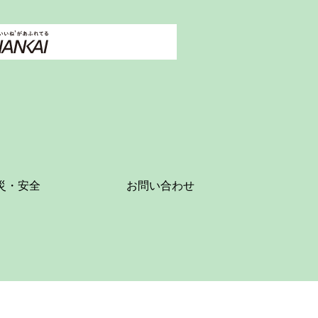
災・安全
お問い合わせ