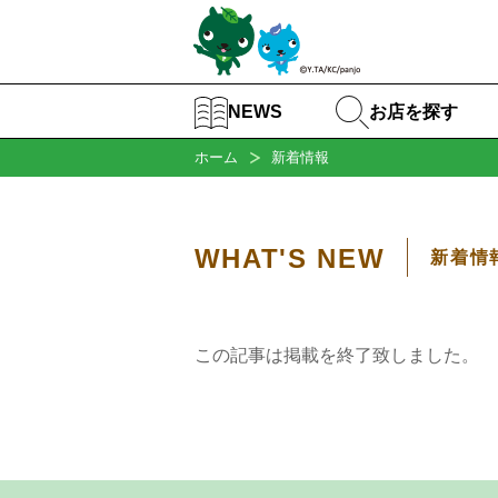
お店を探す
NEWS
ホーム
新着情報
WHAT'S NEW
新着情
この記事は掲載を終了致しました。