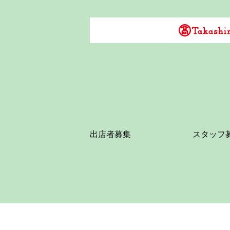
出店者募集
スタッフ