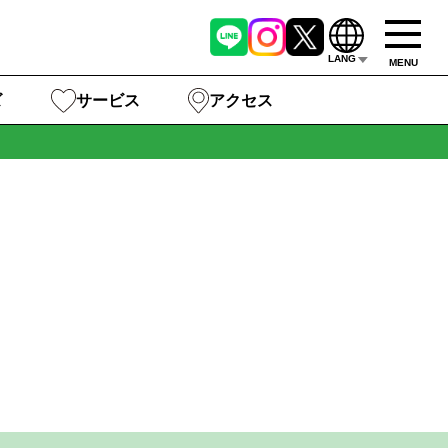
LANG
MENU
ズ
サービス
アクセス