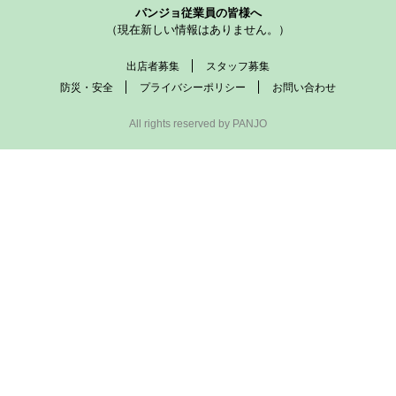
パンジョ従業員の皆様へ
（現在新しい情報はありません。）
出店者募集
スタッフ募集
防災・安全
プライバシーポリシー
お問い合わせ
All rights reserved by PANJO