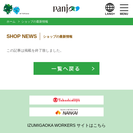
LANG
MENU
ホーム
ショップの最新情報
SHOP NEWS
ショップの最新情報
この記事は掲載を終了致しました。
IZUMIGAOKA WORKERS サイトはこちら