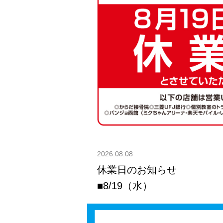
2026.08.08
休業日のお知らせ
■8/19（水）