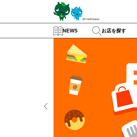
お店を探す
NEWS