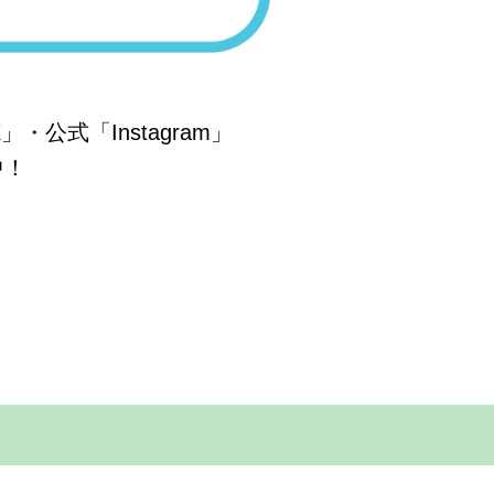
・公式「Instagram」
中！