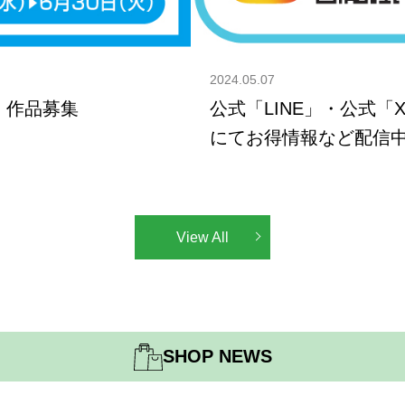
2024.05.07
」作品募集
公式「LINE」・公式「X」
にてお得情報など配信
View All
SHOP NEWS