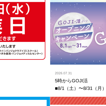
2026.07.31
5時からGOJI活
■8/1（土）〜8/31（月