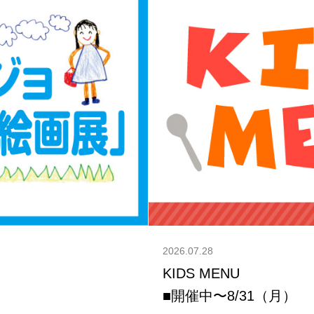
2026.07.28
KIDS MENU
■開催中〜8/31（月）