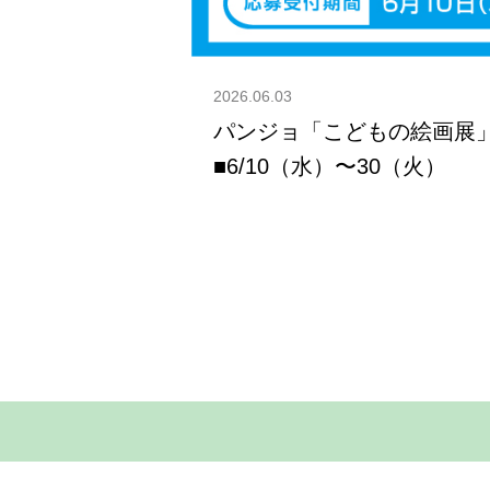
2026.06.03
パンジョ「こどもの絵画展
■6/10（水）〜30（火）