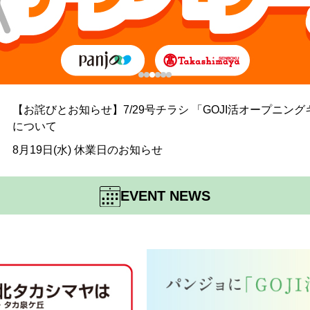
【お詫びとお知らせ】7/29号チラシ 「GOJI活オープニン
について
8月19日(水) 休業日のお知らせ
EVENT NEWS