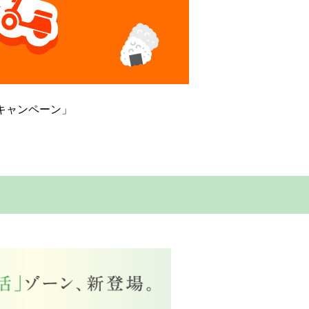
グキャンペーン」