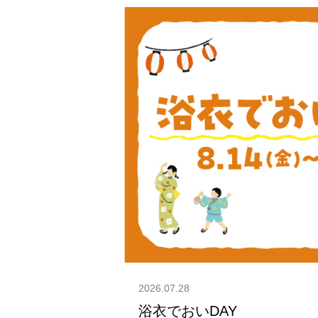
2026.07.28
浴衣でおいDAY