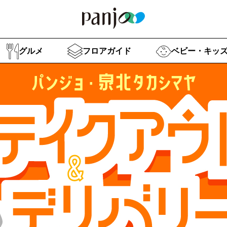
グルメ
フロアガイド
ベビー・キッ