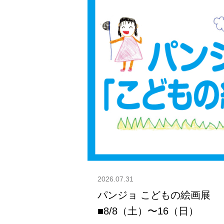
2026.07.31
パンジョ こどもの絵画展
■8/8（土）〜16（日）