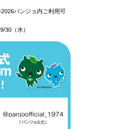
2026パンジョ内ご利用可
9/30（水）