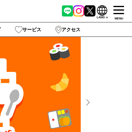
LANG
MENU
ズ
サービス
アクセス