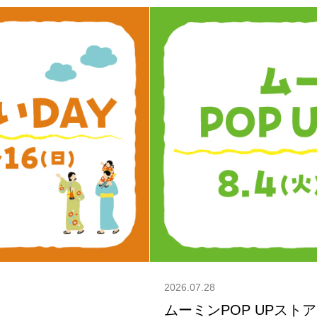
2026.07.28
ムーミンPOP UPストア