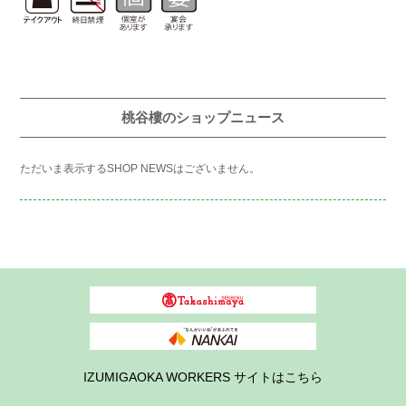
桃谷樓のショップニュース
ただいま表示するSHOP NEWSはございません。
IZUMIGAOKA WORKERS サイトはこちら