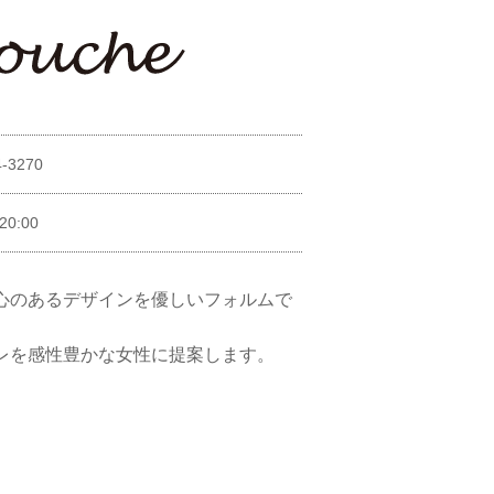
4-3270
20:00
心のあるデザインを優しいフォルムで
レを感性豊かな女性に提案します。