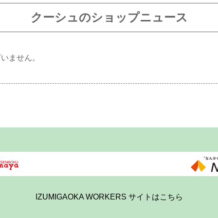
クーシュのショップニュース
ざいません。
IZUMIGAOKA WORKERS サイトはこちら