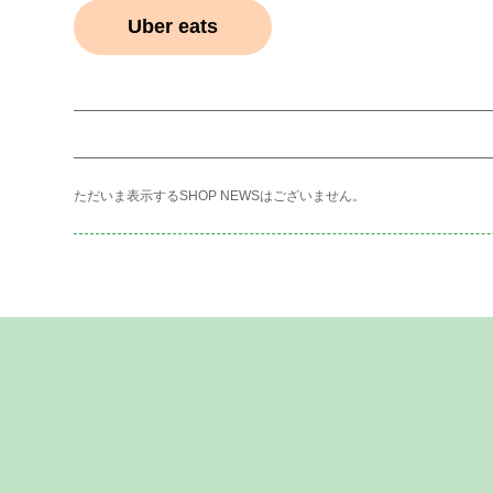
Uber eats
ただいま表示するSHOP NEWSはございません。