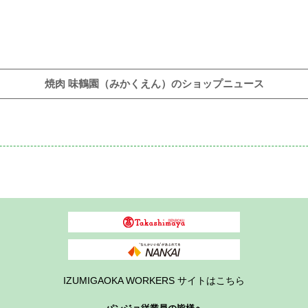
焼肉 味鶴園（みかくえん）のショップニュース
IZUMIGAOKA WORKERS サイトはこちら