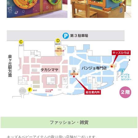
ファッション・雑貨
キッズ＆ベビーアイテムの取り扱い店舗がございます。