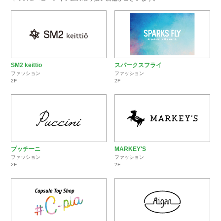
SM2 keittio
スパークスフライ
ファッション
ファッション
2F
2F
プッチーニ
MARKEY'S
ファッション
ファッション
2F
2F