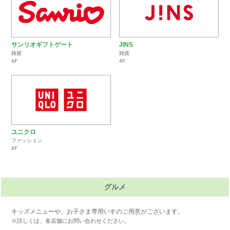
サンリオギフトゲート
JINS
雑貨
雑貨
4F
4F
ユニクロ
ファッション
4F
グルメ
キッズメニューや、お子さま専用いすのご用意がございます。
※詳しくは、各店舗にお問い合わせください。