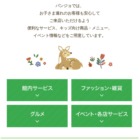
パンジョでは、
お子さま連れのお客様も安心して
ご来店いただけるよう
便利なサービス、キッズ向け商品・メニュー、
イベント情報などをご用意しています。