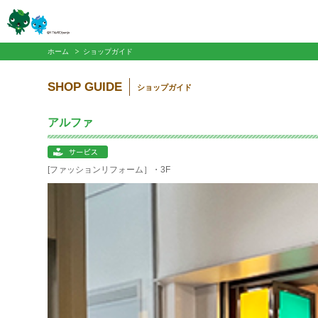
ホーム
ショップガイド
SHOP GUIDE
ショップガイド
アルファ
[ファッションリフォーム］・3F