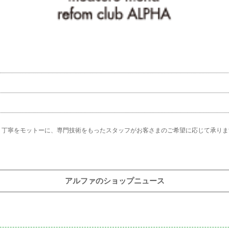
、丁寧をモットーに、専門技術をもったスタッフがお客さまのご希望に応じて承りま
アルファのショップニュース