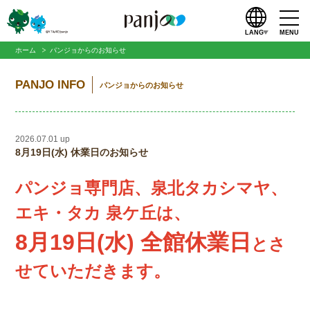
LANG
MENU
ホーム
パンジョからのお知らせ
PANJO INFO
パンジョからのお知らせ
2026.07.01 up
8月19日(水) 休業日のお知らせ
パンジョ専門店、泉北タカシマヤ、
エキ・タカ 泉ケ丘は、
8月19日(水) 全館休業日
とさ
せていただきます。