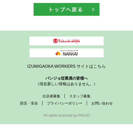
IZUMIGAOKA WORKERS サイトはこちら
パンジョ従業員の皆様へ
（現在新しい情報はありません。）
出店者募集
スタッフ募集
防災・安全
プライバシーポリシー
お問い合わせ
All rights reserved by PANJO