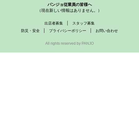
パンジョ従業員の皆様へ
（現在新しい情報はありません。）
出店者募集
スタッフ募集
防災・安全
プライバシーポリシー
お問い合わせ
All rights reserved by PANJO