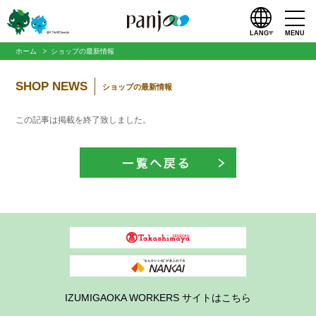
LANG
MENU
ホーム
ショップの最新情報
SHOP NEWS
ショップの最新情報
この記事は掲載を終了致しました。
IZUMIGAOKA WORKERS サイトはこちら