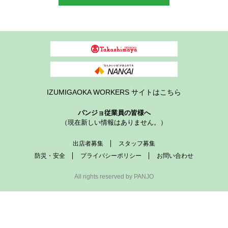
IZUMIGAOKA WORKERS サイトはこちら
パンジョ従業員の皆様へ
（現在新しい情報はありません。）
出店者募集
スタッフ募集
防災・安全
プライバシーポリシー
お問い合わせ
All rights reserved by PANJO