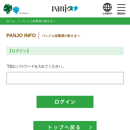
LANG
MENU
ホーム
パンジョ従業員の皆さまへ
PANJO INFO
パンジョ従業員の皆さまへ
【ログイン】
下記にパスワードを入れてください。